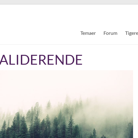
Temaer
Forum
Tiger
VALIDERENDE