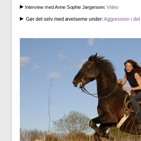
▸
Interview med Anne Sophie Jørgensen:
Video
▸
Gør det selv med øvelserne under:
Aggression i det