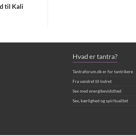
 til Kali
Hvad er tantra?
Tantraforum.dk er for tantrikere
Fra vandret til lodret
Sex med energibevidsthed
Sex, kærlighed og spiritualitet