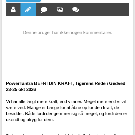
Denne bruger har ikke nogen kommentarer.
PowerTantra BEFRI DIN KRAFT, Tigerens Rede i Gedved
23-25 okt 2026
Vi har alle langt mere kraft, end vi aner. Meget mere end vi vil
være ved. Mange er bange for at åbne op for den kraft, de
besidder. Både fordi der gemmer sig så meget, og fordi den er
ukendt og utryg for dem.