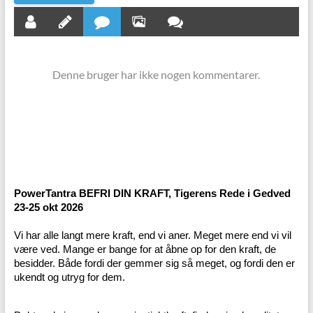
Denne bruger har ikke nogen kommentarer.
PowerTantra BEFRI DIN KRAFT, Tigerens Rede i Gedved
23-25 okt 2026
Vi har alle langt mere kraft, end vi aner. Meget mere end vi vil
være ved. Mange er bange for at åbne op for den kraft, de
besidder. Både fordi der gemmer sig så meget, og fordi den er
ukendt og utryg for dem.