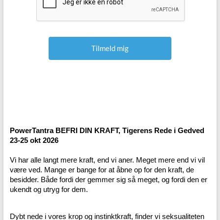
PowerTantra BEFRI DIN KRAFT, Tigerens Rede i Gedved
23-25 okt 2026
Vi har alle langt mere kraft, end vi aner. Meget mere end vi vil
være ved. Mange er bange for at åbne op for den kraft, de
besidder. Både fordi der gemmer sig så meget, og fordi den er
ukendt og utryg for dem.
Dybt nede i vores krop og instinktkraft, finder vi seksualiteten