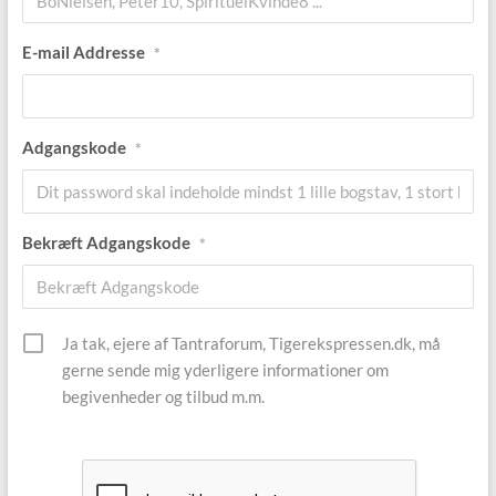
E-mail Addresse
*
Adgangskode
*
Bekræft Adgangskode
*
Ja tak, ejere af Tantraforum, Tigerekspressen.dk, må
gerne sende mig yderligere informationer om
begivenheder og tilbud m.m.