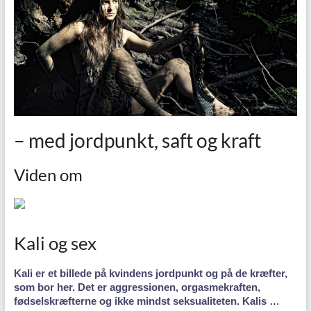
– med jordpunkt, saft og kraft
Viden om
Kali og sex
Kali er et billede på kvindens jordpunkt og på de kræfter,
som bor her. Det er aggressionen, orgasmekraften,
fødselskræfterne og ikke mindst seksualiteten. Kalis
…