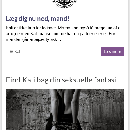
Læg dig nu ned, mand!
Kali er ikke kun for kvinder. Mænd kan også få meget ud af at
arbejde med Kali, uanset om de har en partner eller ej. For
manden går arbejdet typisk …
Kali
Læs mere
Find Kali bag din seksuelle fantasi