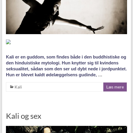
Kali er en guddom, som findes både i den buddhistiske og
den hinduistiske mytologi. Hun knytter sig til kvindens
seksualitet, sådan som den ser ud dybt nede i jordpunktet.
Hun er blevet kaldt ødelæggelsens gudinde,
…
Kali
Læs mere
Kali og sex