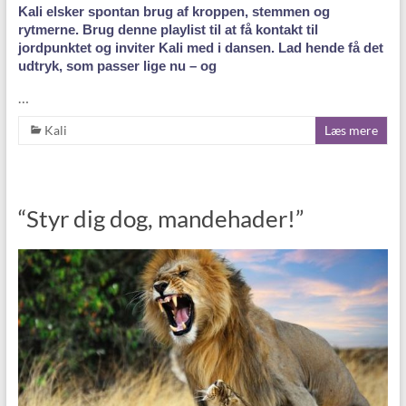
Kali elsker spontan brug af kroppen, stemmen og
rytmerne. Brug denne playlist til at få kontakt til
jordpunktet og inviter Kali med i dansen. Lad hende få det
udtryk, som passer lige nu – og
…
Kali
Læs mere
“Styr dig dog, mandehader!”