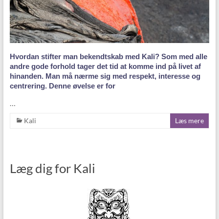
Hvordan stifter man bekendtskab med Kali? Som med alle
andre gode forhold tager det tid at komme ind på livet af
hinanden. Man må nærme sig med respekt, interesse og
centrering. Denne øvelse er for
…
Kali
Læs mere
Læg dig for Kali