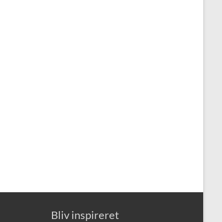
Bliv inspireret