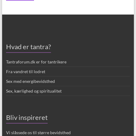
Hvad er tantra?
Tantraforum.dk er for tantrikere
Fra vandret til lodret
Sex med energibevidsthed
Sex, kærlighed og spiritualitet
Bliv inspireret
Vi slåssede os til større bevidsthed