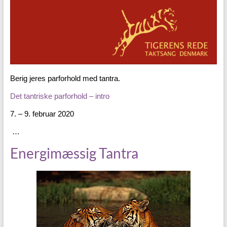
Berig jeres parforhold med tantra.
Det tantriske parforhold – intro
7. – 9. februar 2020
…
Energimæssig Tantra