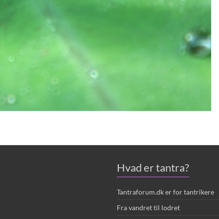
Hvad er tantra?
Tantraforum.dk er for tantrikere
Fra vandret til lodret