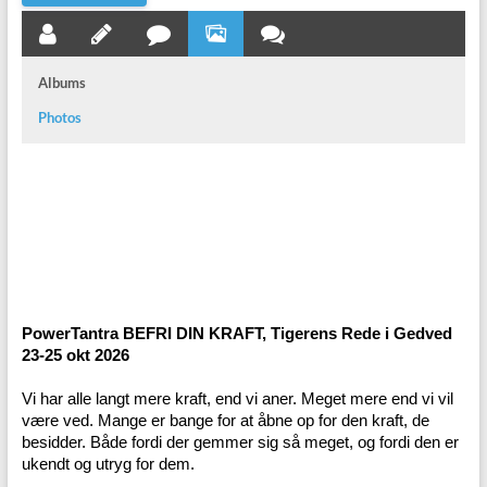
Albums
Photos
PowerTantra BEFRI DIN KRAFT, Tigerens Rede i Gedved
23-25 okt 2026
Vi har alle langt mere kraft, end vi aner. Meget mere end vi vil
være ved. Mange er bange for at åbne op for den kraft, de
besidder. Både fordi der gemmer sig så meget, og fordi den er
ukendt og utryg for dem.