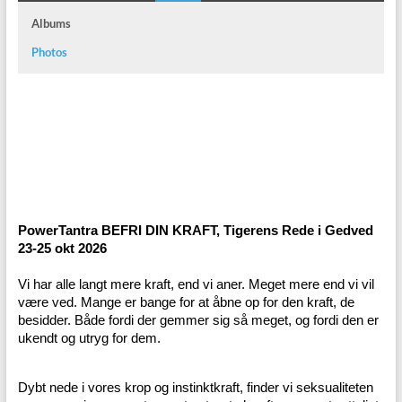
Albums
Photos
PowerTantra BEFRI DIN KRAFT, Tigerens Rede i Gedved
23-25 okt 2026
Vi har alle langt mere kraft, end vi aner. Meget mere end vi vil
være ved. Mange er bange for at åbne op for den kraft, de
besidder. Både fordi der gemmer sig så meget, og fordi den er
ukendt og utryg for dem.
Dybt nede i vores krop og instinktkraft, finder vi seksualiteten