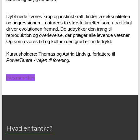
Dybt nede i vores krop og instinktkraft, finder vi seksualiteten
og aggressionen – naturens to største kræfter, som utrætteligt
driver evolutionen fremad. De udtrykker den trang til
reproduktion og overlevelse, der præger alle levende væsner.
Og som i vores tid og kultur i den grad er undertrykt.
Kursusholdere: Thomas og Astrid Lindvig, forfattere til
PowerTantra - vejen til forening
.
Læs mere her
Hvad er tantra?