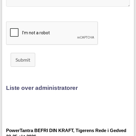
Submit
Liste over administratorer
PowerTantra BEFRI DIN KRAFT, Tigerens Rede i Gedved